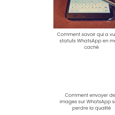
Comment savoir qui a v
statuts WhatsApp en 
caché
Comment envoyer d
images sur WhatsApp 
perdre la qualité