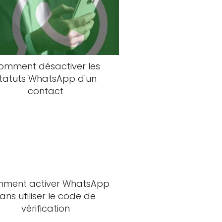
omment désactiver les
tatuts WhatsApp d'un
contact
ment activer WhatsApp
ans utiliser le code de
vérification