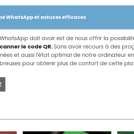
e WhatsApp et astuces efficaces
e WhatsApp doit avoir est de nous offrir la possibili
scanner le code QR.
Sans avoir recours à des pr
es et aussi l'état optimal de notre ordinateur en
breuses pour obtenir plus de confort de cette pla