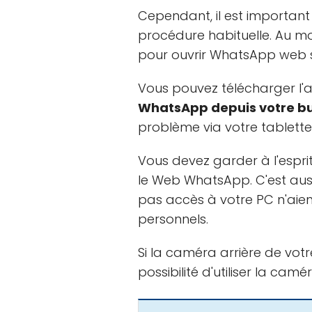
Cependant, il est important
procédure habituelle. Au mo
pour ouvrir WhatsApp web 
Vous pouvez télécharger l'a
WhatsApp depuis votre b
problème via votre tablette
Vous devez garder à l'espr
le Web WhatsApp. C'est auss
pas accès à votre PC n'aien
personnels.
Si la caméra arrière de vot
possibilité d'utiliser la ca