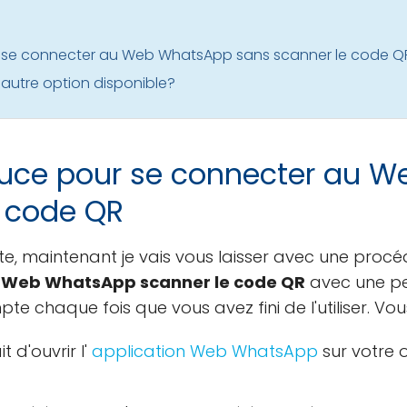
ur se connecter au Web WhatsApp sans scanner le code Q
autre option disponible?
stuce pour se connecter au 
e code QR
, maintenant je vais vous laisser avec une procéd
le Web WhatsApp scanner le code QR
avec une pe
 chaque fois que vous avez fini de l'utiliser. Vou
 d'ouvrir l'
application Web WhatsApp
sur votre 