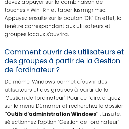
devez appuyer sur la combinaison de
touches « Win+R » et taper lusrmgr.msc.
Appuyez ensuite sur le bouton 'OK'. En effet, la
fenêtre correspondant aux utilisateurs et
groupes locaux s'ouvrira.
Comment ouvrir des utilisateurs et
des groupes à partir de la Gestion
de l'ordinateur ?
De même, Windows permet d'ouvrir des
utilisateurs et des groupes à partir de la
'Gestion de l'ordinateur'. Pour ce faire, cliquez
sur le menu Démarrer et recherchez le dossier
"Outils d'administration Windows"
. Ensuite,
sélectionnez l'option "Gestion de l'ordinateur"