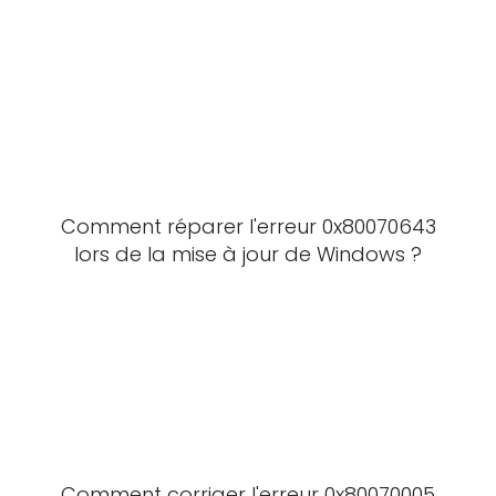
Comment réparer l'erreur 0x80070643
lors de la mise à jour de Windows ?
Comment corriger l'erreur 0x80070005