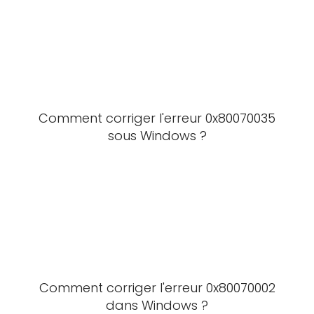
Comment corriger l'erreur 0x80070035
sous Windows ?
Comment corriger l'erreur 0x80070002
dans Windows ?