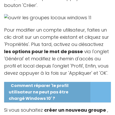
bouton 'Créer'.
Pour modifier un compte utilisateur, faites un
clic droit sur un compte existant et cliquez sur
'Propriétés'. Plus tard, activez ou désactivez
les options pour le mot de passe
via l'onglet
'Général' et modifiez le chemin d'accès au
profil et local depuis l'onglet 'Profil', Enfin, vous
devez appuyer à la fois sur 'Appliquer' et 'OK'.
Comment réparer 'le profil
utilisateur ne peut pas être
chargé Windows 10' ?
Si vous souhaitez
créer un nouveau groupe
,