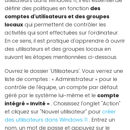
utilisateurs dans Windows 11, il est essentiel de
définir des politiques en fonction
des
comptes d'utilisateurs et des groupes
locaux
qui permettent de contrôler les
activités qui sont effectuées sur l'ordinateur.
En ce sens, il est pratique d'apprendre à ouvrir
des utilisateurs et des groupes locaux en
suivant les étapes mentionnées ci-dessous.
Ouvrez le dossier 'Utilisateurs'. Vous verrez une
liste de comptes : « Administrateur » pour le
contrôle de l'équipe, un compte par défaut
géré par le système lui-même et le
compte
intégré « Invité »
. Choisissez l'onglet "Action"
et cliquez sur "Nouvel utilisateur" pour
créer
des utilisateurs dans Windows 11
. Entrez un
nom, un mot de passe et appuyez sur le