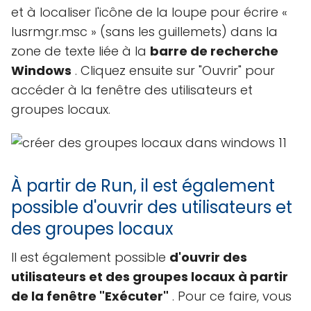
et à localiser l'icône de la loupe pour écrire «
lusrmgr.msc » (sans les guillemets) dans la
zone de texte liée à la
barre de recherche
Windows
. Cliquez ensuite sur "Ouvrir" pour
accéder à la fenêtre des utilisateurs et
groupes locaux.
À partir de Run, il est également
possible d'ouvrir des utilisateurs et
des groupes locaux
Il est également possible
d'ouvrir des
utilisateurs et des groupes locaux à partir
de la fenêtre "Exécuter"
. Pour ce faire, vous