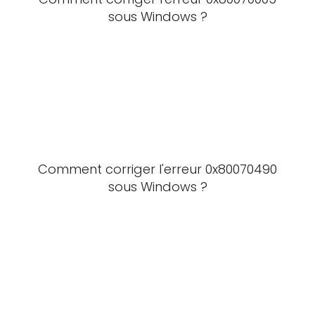
sous Windows ?
Comment corriger l'erreur 0x80070490
sous Windows ?