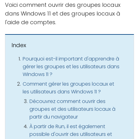
Voici comment ouvrir des groupes locaux
dans Windows 11 et des groupes locaux à
l'aide de comptes.
Index
Pourquoi est-il important d'apprendre à
gérer les groupes et les utilisateurs dans
Windows 11 ?
Comment gérer les groupes locaux et
les utilisateurs dans Windows 11 ?
Découvrez comment ouvrir des
groupes et des utilisateurs locaux à
partir du navigateur
À partir de Run, il est également
possible d'ouvrir des utilisateurs et