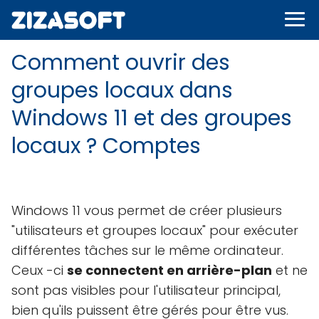
Comment ouvrir des
groupes locaux dans
Windows 11 et des groupes
locaux ? Comptes
Windows 11 vous permet de créer plusieurs
"utilisateurs et groupes locaux" pour exécuter
différentes tâches sur le même ordinateur.
Ceux -ci
se connectent en arrière-plan
et ne
sont pas visibles pour l'utilisateur principal,
bien qu'ils puissent être gérés pour être vus.