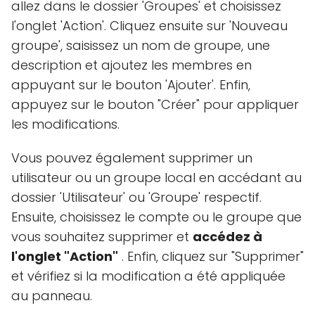
allez dans le dossier 'Groupes' et choisissez
l'onglet 'Action'. Cliquez ensuite sur 'Nouveau
groupe', saisissez un nom de groupe, une
description et ajoutez les membres en
appuyant sur le bouton 'Ajouter'. Enfin,
appuyez sur le bouton "Créer" pour appliquer
les modifications.
Vous pouvez également supprimer un
utilisateur ou un groupe local en accédant au
dossier 'Utilisateur' ou 'Groupe' respectif.
Ensuite, choisissez le compte ou le groupe que
vous souhaitez supprimer et
accédez à
l'onglet "Action"
. Enfin, cliquez sur "Supprimer"
et vérifiez si la modification a été appliquée
au panneau.