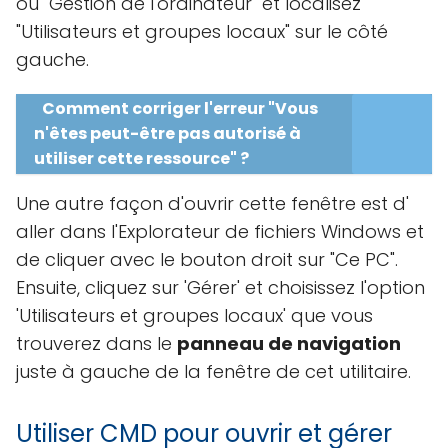
ou "Gestion de l'ordinateur" et localisez
"Utilisateurs et groupes locaux" sur le côté
gauche.
Comment corriger l'erreur "Vous
n'êtes peut-être pas autorisé à
utiliser cette ressource" ?
Une autre façon d'ouvrir cette fenêtre est d'
aller dans l'Explorateur de fichiers Windows et
de cliquer avec le bouton droit sur "Ce PC".
Ensuite, cliquez sur 'Gérer' et choisissez l'option
'Utilisateurs et groupes locaux' que vous
trouverez dans le
panneau de navigation
juste à gauche de la fenêtre de cet utilitaire.
Utiliser CMD pour ouvrir et gérer