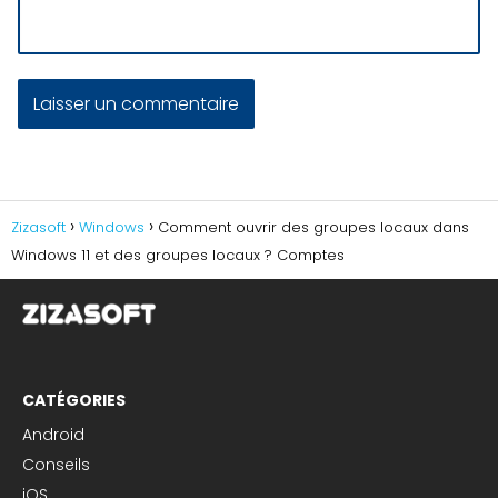
Zizasoft
Windows
Comment ouvrir des groupes locaux dans
Windows 11 et des groupes locaux ? Comptes
CATÉGORIES
Android
Conseils
iOS