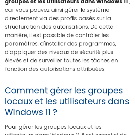
groupes et les utilisateurs dans Windows 11
,
car vous pouvez ainsi gérer le système
directement via des profils basés sur la
structuration des autorisations. De cette
manière, il est possible de contrôler les
paramètres, d'installer des programmes,
d'appliquer des niveaux de sécurité plus
élevés et de surveiller toutes les tâches en
fonction des autorisations attribuées.
Comment gérer les groupes
locaux et les utilisateurs dans
Windows 11 ?
Pour gérer les groupes locaux et les