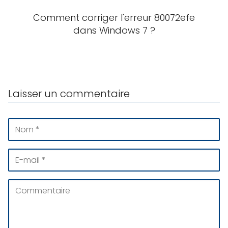
Comment corriger l'erreur 80072efe
dans Windows 7 ?
Laisser un commentaire