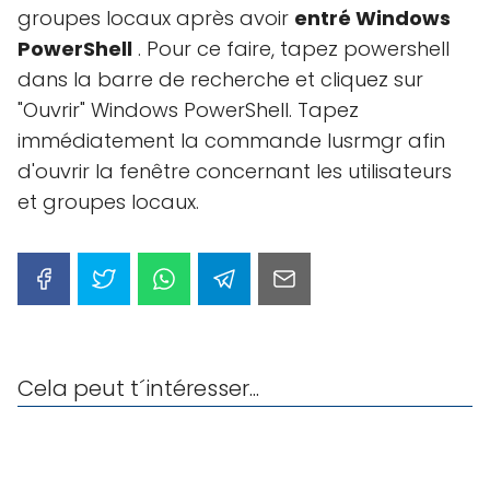
groupes locaux après avoir
entré Windows
PowerShell
. Pour ce faire, tapez powershell
dans la barre de recherche et cliquez sur
"Ouvrir" Windows PowerShell. Tapez
immédiatement la commande lusrmgr afin
d'ouvrir la fenêtre concernant les utilisateurs
et groupes locaux.
Cela peut t´intéresser...