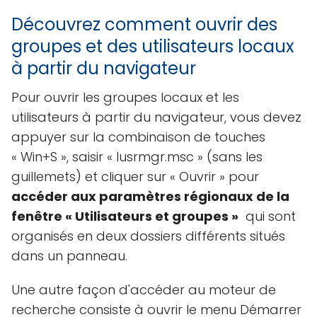
Découvrez comment ouvrir des
groupes et des utilisateurs locaux
à partir du navigateur
Pour ouvrir les groupes locaux et les
utilisateurs à partir du navigateur, vous devez
appuyer sur la combinaison de touches
« Win+S », saisir « lusrmgr.msc » (sans les
guillemets) et cliquer sur « Ouvrir » pour
accéder aux paramètres régionaux de la
fenêtre « Utilisateurs et groupes »
qui sont
organisés en deux dossiers différents situés
dans un panneau.
Une autre façon d'accéder au moteur de
recherche consiste à ouvrir le menu Démarrer