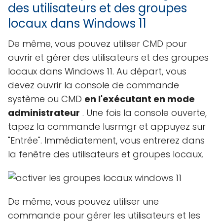
des utilisateurs et des groupes
locaux dans Windows 11
De même, vous pouvez utiliser CMD pour
ouvrir et gérer des utilisateurs et des groupes
locaux dans Windows 11. Au départ, vous
devez ouvrir la console de commande
système ou CMD
en l'exécutant en mode
administrateur
. Une fois la console ouverte,
tapez la commande lusrmgr et appuyez sur
"Entrée". Immédiatement, vous entrerez dans
la fenêtre des utilisateurs et groupes locaux.
De même, vous pouvez utiliser une
commande pour gérer les utilisateurs et les