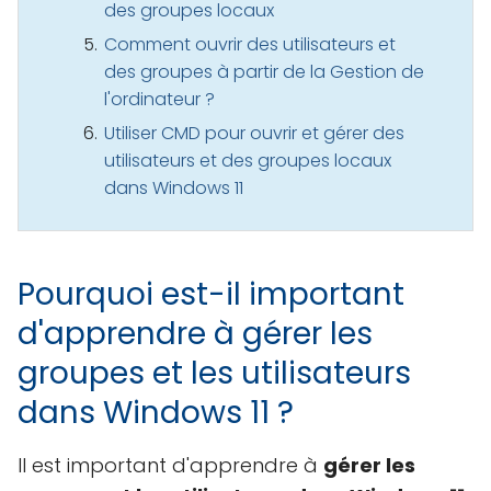
des groupes locaux
Comment ouvrir des utilisateurs et
des groupes à partir de la Gestion de
l'ordinateur ?
Utiliser CMD pour ouvrir et gérer des
utilisateurs et des groupes locaux
dans Windows 11
Pourquoi est-il important
d'apprendre à gérer les
groupes et les utilisateurs
dans Windows 11 ?
Il est important d'apprendre à
gérer les